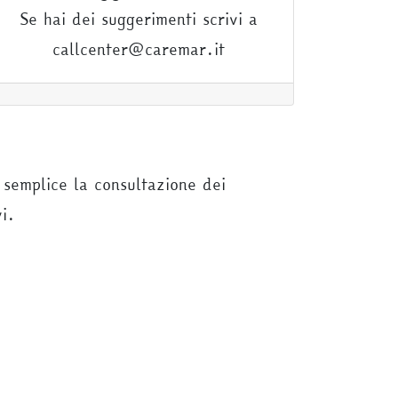
Se hai dei suggerimenti scrivi a
callcenter@caremar.it
 semplice la consultazione dei
vi.