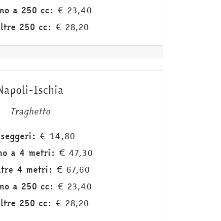
no a 250 cc:
€ 23,40
ltre 250 cc:
€ 28,20
Napoli-Ischia
Traghetto
seggeri:
€ 14,80
no a 4 metri:
€ 47,30
ltre 4 metri:
€ 67,60
no a 250 cc:
€ 23,40
ltre 250 cc:
€ 28,20