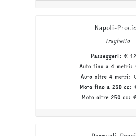
Napoli-Proci
Traghetto
Passeggeri:
€ 12
Auto fino a 4 metri:
Auto oltre 4 metri:
€
Moto fino a 250 cc:
€
Moto oltre 250 cc:
€