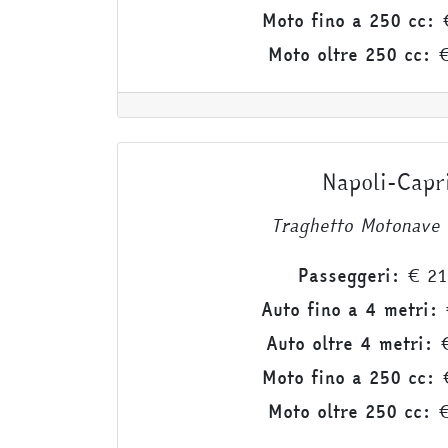
Moto fino a 250 cc:
€
Moto oltre 250 cc:
€
Napoli-Capr
Traghetto Motonave 
Passeggeri:
€ 21
Auto fino a 4 metri:
Auto oltre 4 metri:
€
Moto fino a 250 cc:
€
Moto oltre 250 cc:
€