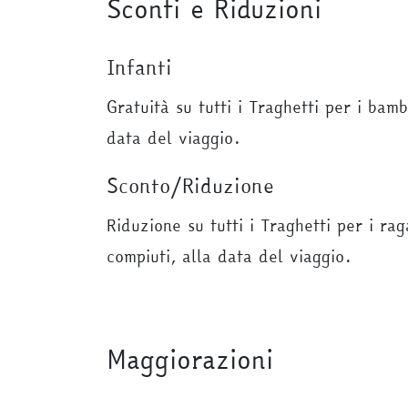
Sconti e Riduzioni
Infanti
Gratuità su tutti i Traghetti per i bam
data del viaggio.
Sconto/Riduzione
Riduzione su tutti i Traghetti per i ra
compiuti, alla data del viaggio.
Maggiorazioni