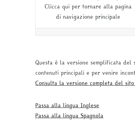
Clicca qui per tornare alla pagina
di navigazione principale
Questa è la versione semplificata del 
contenuti principali e per venire incon
Consulta la versione completa del sit
Passa alla lingua Inglese
Passa alla lingua Spagnola