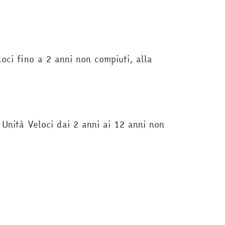
loci fino a 2 anni non compiuti, alla
e Unità Veloci dai 2 anni ai 12 anni non