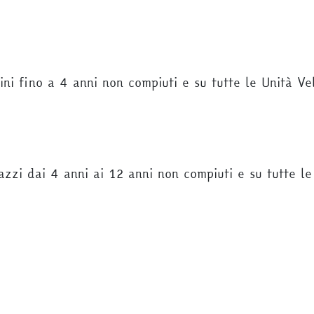
bini fino a 4 anni non compiuti e su tutte le Unità Ve
gazzi dai 4 anni ai 12 anni non compiuti e su tutte l