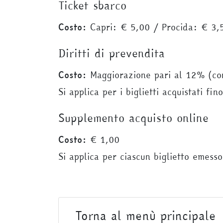
Ticket sbarco
Costo:
Capri: € 5,00 / Procida: € 3,
Diritti di prevendita
Costo:
Maggiorazione pari al 12% (con 
Si applica per i biglietti acquistati fi
Supplemento acquisto online
Costo:
€ 1,00
Si applica per ciascun biglietto emesso
Torna al menù principale