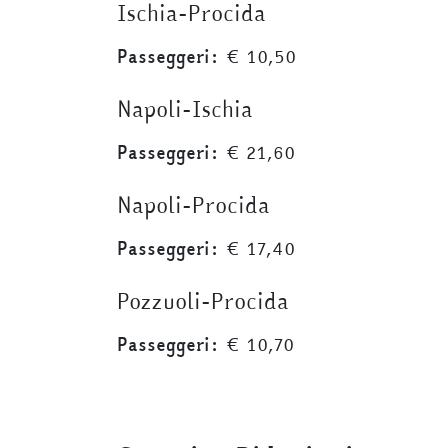
Ischia-Procida
Passeggeri:
€ 10,50
Napoli-Ischia
Passeggeri:
€ 21,60
Napoli-Procida
Passeggeri:
€ 17,40
Pozzuoli-Procida
Passeggeri:
€ 10,70